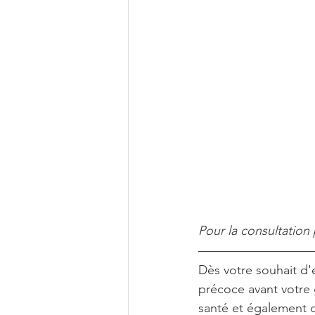
Pour la consultation 
Dès votre souhait d
précoce avant votre 
santé et également c