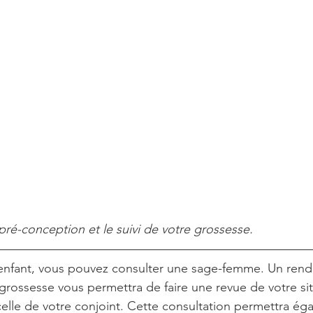
pré-conception et le suivi de votre grossesse.
'enfant, vous pouvez consulter une sage-femme. Un rend
grossesse vous permettra de faire une revue de votre si
elle de votre conjoint. Cette consultation permettra ég