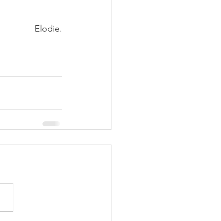
Elodie.